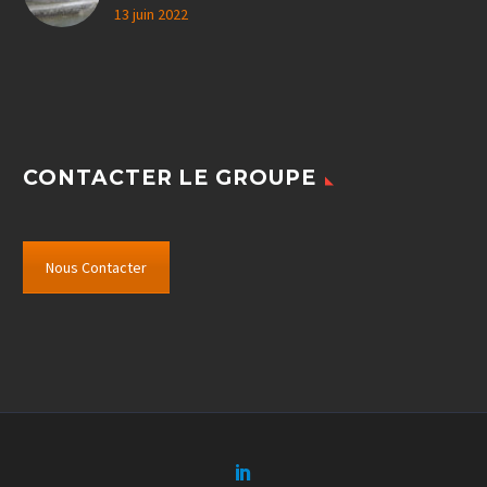
13 juin 2022
CONTACTER LE GROUPE
Nous Contacter