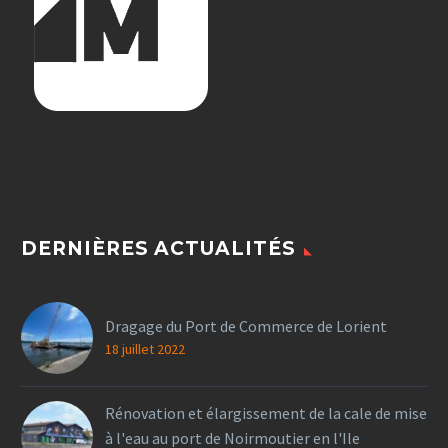
DERNIÈRES ACTUALITÉS
Dragage du Port de Commerce de Lorient
18 juillet 2022
Rénovation et élargissement de la cale de mise
à l'eau au port de Noirmoutier en l'Ile