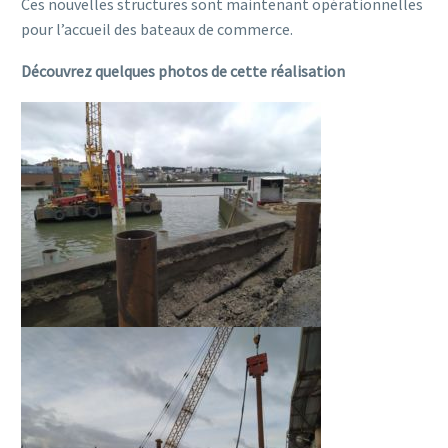
Ces nouvelles structures sont maintenant opérationnelles
pour l’accueil des bateaux de commerce.
Découvrez quelques photos de cette réalisation