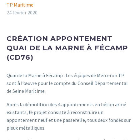
TP Maritime
24 février 2020
CRÉATION APPONTEMENT
QUAI DE LA MARNE À FÉCAMP
(CD76)
Quai de la Marne à Fécamp : Les équipes de Merceron TP
sont à l’œuvre pour le compte du Conseil Départemental
de Seine Maritime.
Après la démolition des 4 appontements en béton armé
existants, le projet consiste à reconstruire un
appontement neuf et une passerelle, tous deux fondés sur
pieux métalliques.