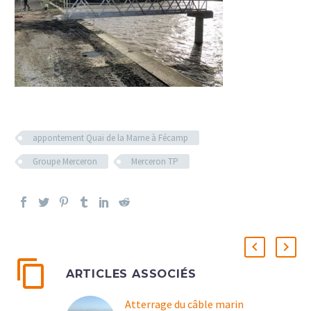
appontement Quai de la Marne à Fécamp
Groupe Merceron
Merceron TP
ARTICLES ASSOCIÉS
Atterrage du câble marin