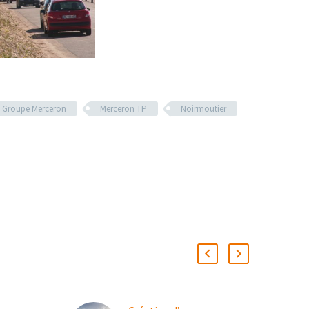
Groupe Merceron
Merceron TP
Noirmoutier