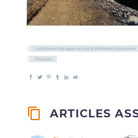
confortement des digues du Gois et des Mattes à Noirmoutier
Thouzeau
ARTICLES AS