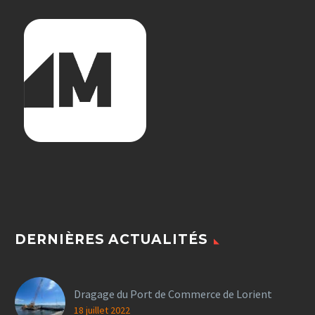
DERNIÈRES ACTUALITÉS
Dragage du Port de Commerce de Lorient
18 juillet 2022