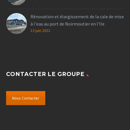
Rénovation et élargissement de la cale de mise
à l'eau au port de Noirmoutier en l'Ile
13 juin 2022
CONTACTER LE GROUPE
Nous Contacter