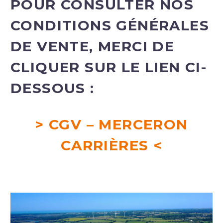
POUR CONSULTER NOS
CONDITIONS GÉNÉRALES
DE VENTE, MERCI DE
CLIQUER SUR LE LIEN CI-
DESSOUS :
> CGV – MERCERON
CARRIÈRES <