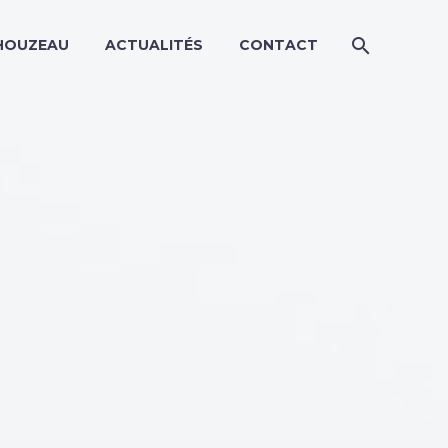
HOUZEAU
ACTUALITÉS
CONTACT