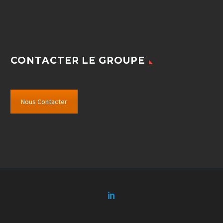
CONTACTER LE GROUPE
Nous Contacter