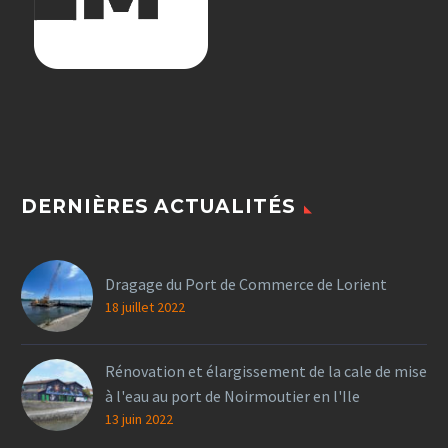
DERNIÈRES ACTUALITÉS
Dragage du Port de Commerce de Lorient
18 juillet 2022
Rénovation et élargissement de la cale de mise
à l'eau au port de Noirmoutier en l'Ile
13 juin 2022