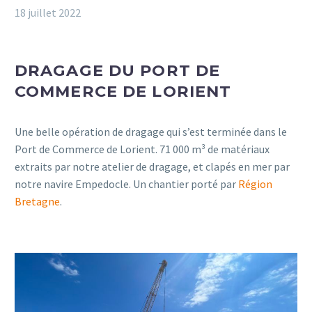
18 juillet 2022
DRAGAGE DU PORT DE
COMMERCE DE LORIENT
Une belle opération de dragage qui s’est terminée dans le
Port de Commerce de Lorient. 71 000 m³ de matériaux
extraits par notre atelier de dragage, et clapés en mer par
notre navire Empedocle. Un chantier porté par
Région
Bretagne
.