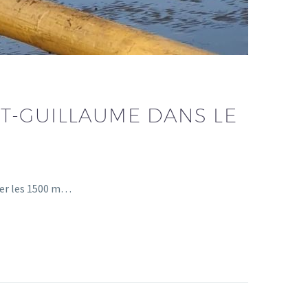
T-GUILLAUME DANS LE
ler les 1500 m…