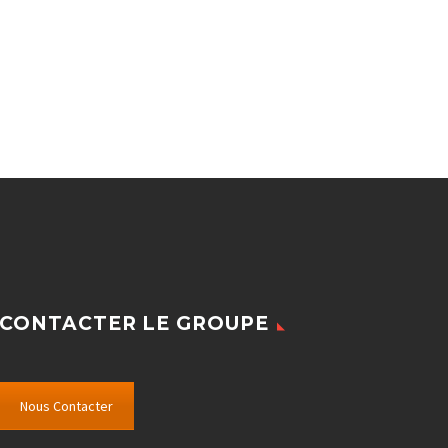
CONTACTER LE GROUPE
Nous Contacter