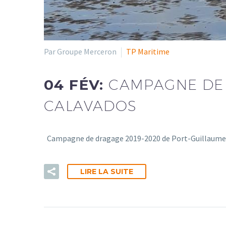
Par Groupe Merceron
TP Maritime
04 FÉV:
CAMPAGNE DE 
CALAVADOS
Campagne de dragage 2019-2020 de Port-Guillaume. N
LIRE LA SUITE