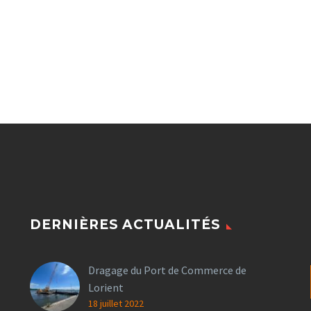
DERNIÈRES ACTUALITÉS
Dragage du Port de Commerce de
Lorient
18 juillet 2022