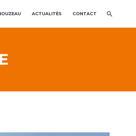
HOUZEAU
ACTUALITÉS
CONTACT
E