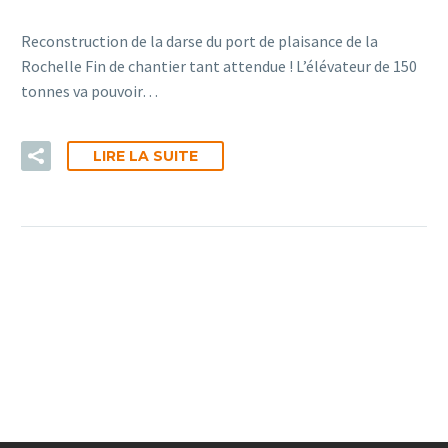
Reconstruction de la darse du port de plaisance de la
Rochelle Fin de chantier tant attendue ! L’élévateur de 150
tonnes va pouvoir…
LIRE LA SUITE