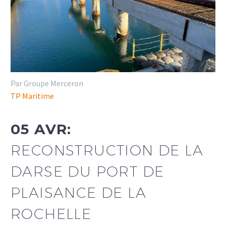
Par Groupe Merceron
TP Maritime
05 AVR:
RECONSTRUCTION DE LA
DARSE DU PORT DE
PLAISANCE DE LA
ROCHELLE