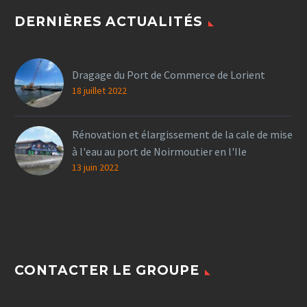
DERNIÈRES ACTUALITÉS
Dragage du Port de Commerce de Lorient
18 juillet 2022
Rénovation et élargissement de la cale de mise
à l'eau au port de Noirmoutier en l'Ile
13 juin 2022
CONTACTER LE GROUPE