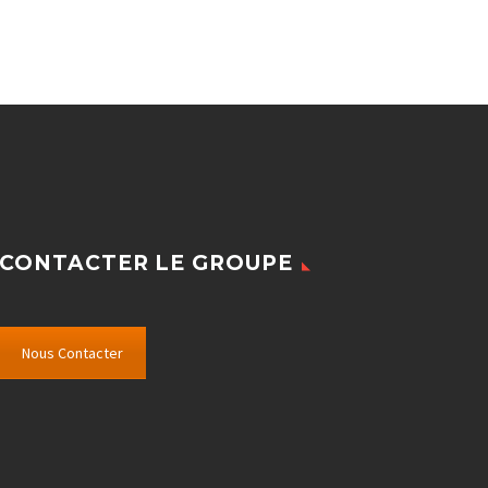
CONTACTER LE GROUPE
Nous Contacter