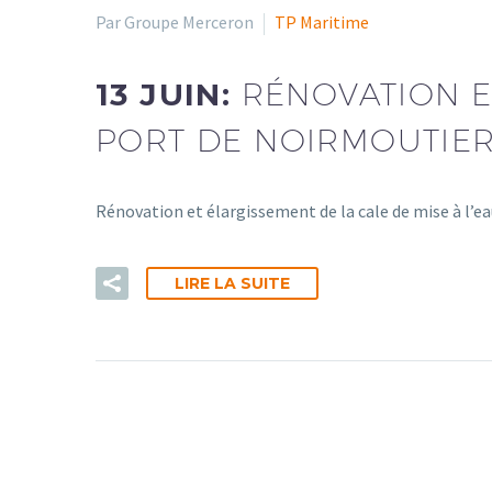
Par Groupe Merceron
TP Maritime
13 JUIN:
RÉNOVATION E
PORT DE NOIRMOUTIER 
Rénovation et élargissement de la cale de mise à l’e
LIRE LA SUITE