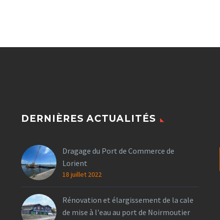
DERNIÈRES ACTUALITÉS
Dragage du Port de Commerce de
Lorient
18 juillet 2022
Rénovation et élargissement de la cale
de mise à l'eau au port de Noirmoutier