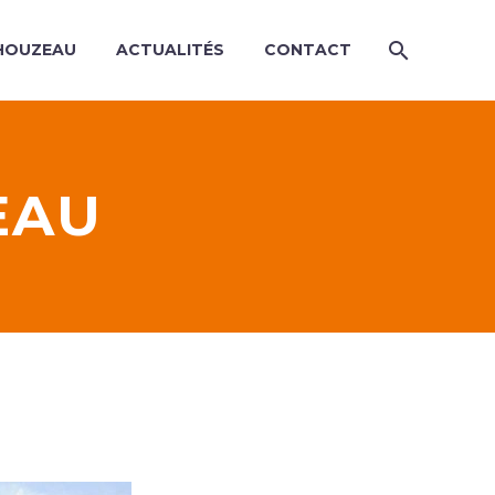
HOUZEAU
ACTUALITÉS
CONTACT
EAU